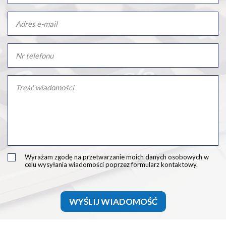
Wyrażam zgodę na przetwarzanie moich danych osobowych w
celu wysyłania wiadomości poprzez formularz kontaktowy.
WYŚLIJ WIADOMOŚĆ