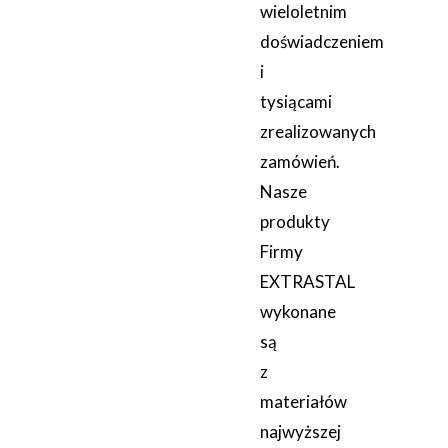
wieloletnim
doświadczeniem
i
tysiącami
zrealizowanych
zamówień.
Nasze
produkty
Firmy
EXTRASTAL
wykonane
są
z
materiałów
najwyższej