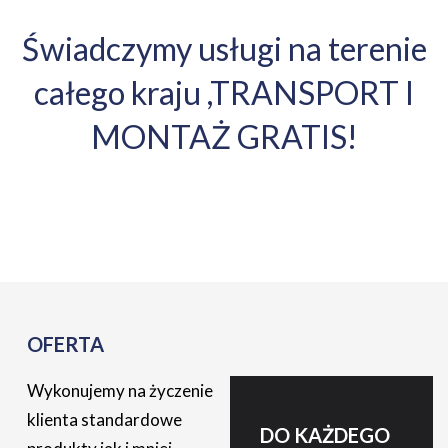
Świadczymy usługi na terenie
całego kraju ,TRANSPORT I
MONTAŻ GRATIS!
OFERTA
Wykonujemy na życzenie
klienta standardowe
DO KAŻDEGO